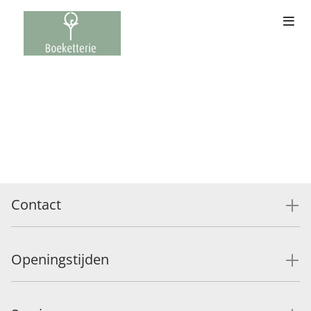
Contact
Openingstijden