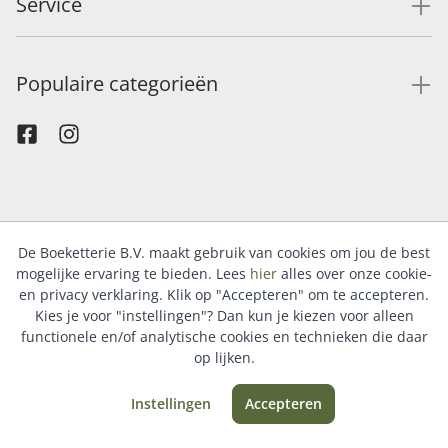
Service
Populaire categorieën
De Boeketterie B.V. maakt gebruik van cookies om jou de best
mogelijke ervaring te bieden. Lees
hier
alles over onze cookie-
en privacy verklaring. Klik op "Accepteren" om te accepteren.
Kies je voor "instellingen"? Dan kun je kiezen voor alleen
functionele en/of analytische cookies en technieken die daar
op lijken.
Instellingen
Accepteren