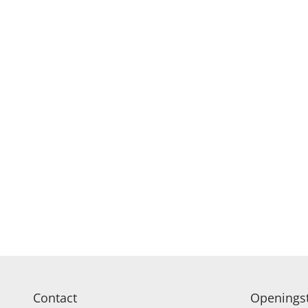
Contact
Openingst